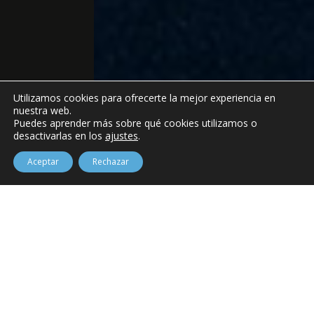
Utilizamos cookies para ofrecerte la mejor experiencia en
nuestra web.
Puedes aprender más sobre qué cookies utilizamos o
desactivarlas en los
ajustes
.
Aceptar
Rechazar