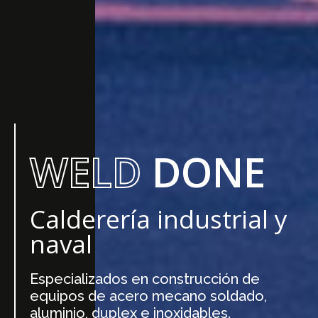
WELD
DONE
Calderería industrial y
naval
Especializados en construcción de
equipos de acero mecano soldado,
aluminio, duplex e inoxidables.