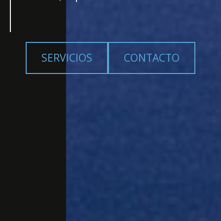
SERVICIOS
CONTACTO